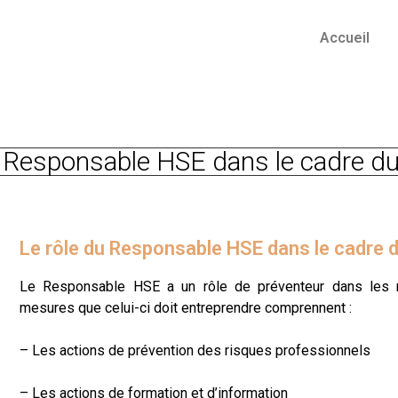
Accueil
 Responsable HSE dans le cadre du 
Le rôle du Responsable HSE dans le cadre du
Le Responsable HSE a un rôle de préventeur dans les ris
mesures que celui-ci doit entreprendre comprennent :
– Les actions de prévention des risques professionnels
– Les actions de formation et d’information