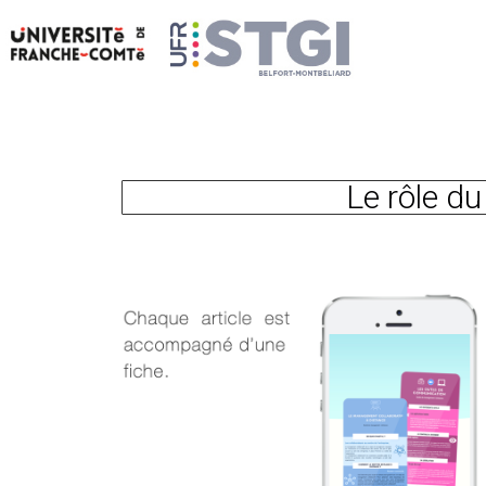
Le rôle du