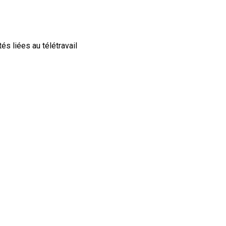
és liées au télétravail