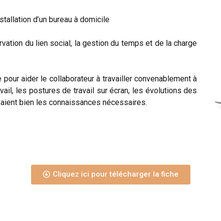
allation d’un bureau à domicile
vation du lien social, la gestion du temps et de la charge
e pour aider le collaborateur à travailler convenablement à
ail, les postures de travail sur écran, les évolutions des
rs aient bien les connaissances nécessaires.
Cliquez ici pour télécharger la fiche