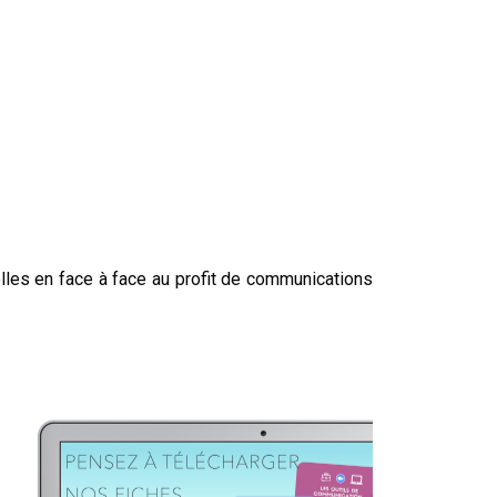
lles en face à face au profit de communications