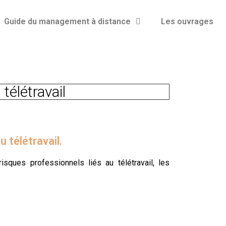
Guide du management à distance
Les ouvrages
télétravail
 télétravail.
ques professionnels liés au télétravail, les